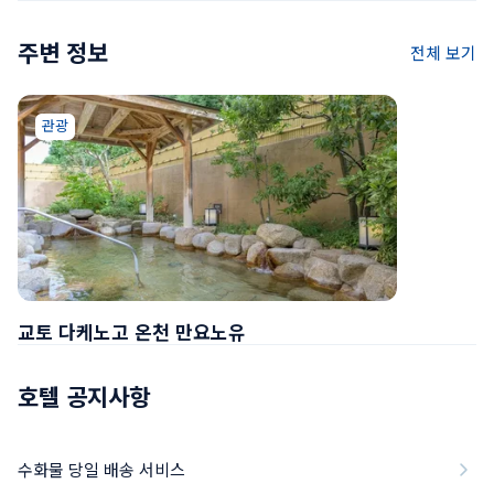
주변 정보
전체 보기
관광
교토 다케노고 온천 만요노유
호텔 공지사항
수화물 당일 배송 서비스