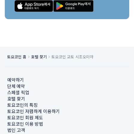
토요코인 홈
호텔 찾기
토요코인 교토 시조오미야
예약하기
단체 예약
스페셜 픽업
호텔 찾기
토요코인의 특징
토요코인 저렴하게 이용하기
토요코인 회원 제도
토요코인 이용 방법
법인 고객