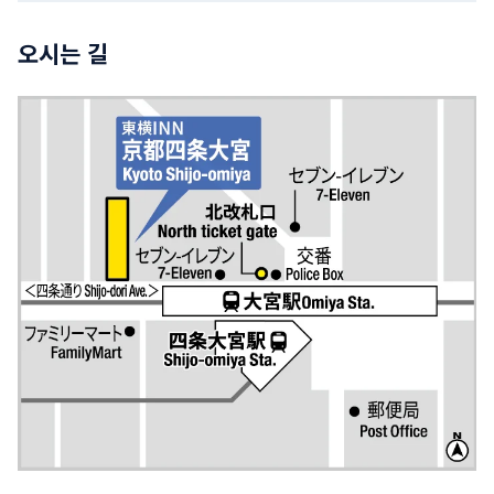
오시는 길