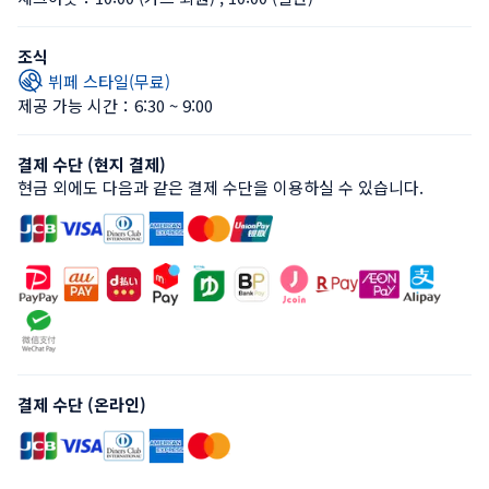
조식
뷔페 스타일(무료)
제공 가능 시간：6:30 ~ 9:00
결제 수단 (현지 결제)
현금 외에도 다음과 같은 결제 수단을 이용하실 수 있습니다.
결제 수단 (온라인)