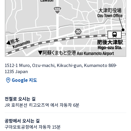
1512-1 Muro, Ozu-machi, Kikuchi-gun, Kumamoto 869-
1235 Japan
Google 지도
전철로 오시는 길
JR 호히본선 히고오즈역 에서 자동차 6분
공항에서 오시는 길
구마모토공항에서 자동차 15분