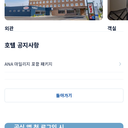
외관
객실
호텔 공지사항
ANA 마일리지 포함 패키지
돌아가기
공식 앱 첫 로그인 시
