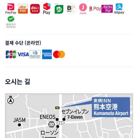
결제 수단 (온라인)
오시는 길