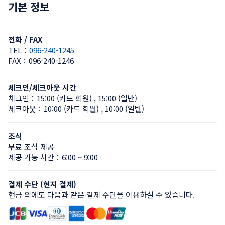
기본 정보
전화 / FAX
TEL：
096-240-1245
FAX：
096-240-1246
체크인/체크아웃 시간
체크인：
15:00 (카드 회원)
 , 
15:00 (일반)
체크아웃：
10:00 (카드 회원)
 , 
10:00 (일반)
조식
무료 조식 제공
제공 가능 시간：6:00 ~ 9:00
결제 수단 (현지 결제)
현금 외에도 다음과 같은 결제 수단을 이용하실 수 있습니다.