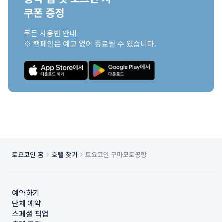
쿠폰 증정
쿠폰 사용법 
안내
※ 캠페인은 예고 없이 종료될 수 있습니다.
토요코인 홈
호텔 찾기
토요코인 구마모토공항
예약하기
단체 예약
스페셜 픽업