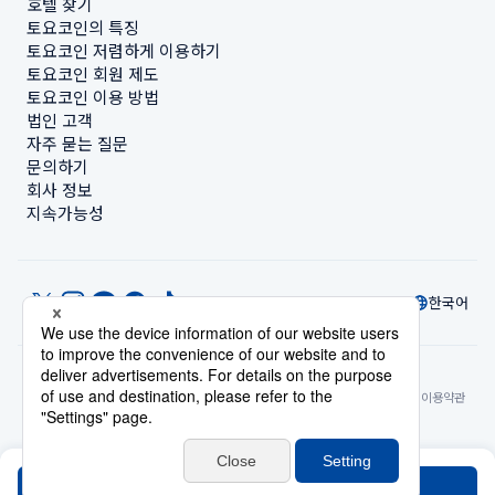
호텔 찾기
토요코인의 특징
토요코인 저렴하게 이용하기
토요코인 회원 제도
토요코인 이용 방법
법인 고객
자주 묻는 질문
문의하기
회사 정보
지속가능성
한국어
© Toyoko Inn Co., Ltd.
개인정보 설정
개인정보 보호정책
특정상거래법에 관한 표기
사이트 정책
숙박시설 이용약관
계정 이용 약관
카드 회원 약관
검색