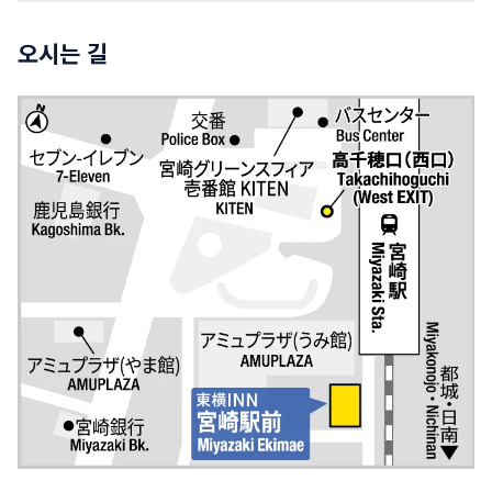
오시는 길