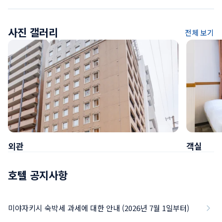
사진 갤러리
전체 보기
외관
객실
호텔 공지사항
미야자키시 숙박세 과세에 대한 안내 (2026년 7월 1일부터)