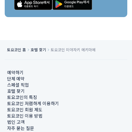
토요코인 홈
호텔 찾기
토요코인 미야자키 에키마에
예약하기
단체 예약
스페셜 픽업
호텔 찾기
토요코인의 특징
토요코인 저렴하게 이용하기
토요코인 회원 제도
토요코인 이용 방법
법인 고객
자주 묻는 질문