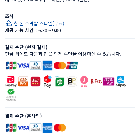
조식
한 손 주먹밥 스타일(무료)
제공 가능 시간：6:30 ~ 9:00
결제 수단 (현지 결제)
현금 외에도 다음과 같은 결제 수단을 이용하실 수 있습니다.
결제 수단 (온라인)