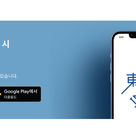
시

 있습니다.