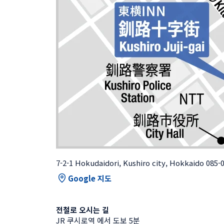
7-2-1 Hokudaidori, Kushiro city, Hokkaido 085-
Google 지도
전철로 오시는 길
JR 쿠시로역 에서 도보 5분