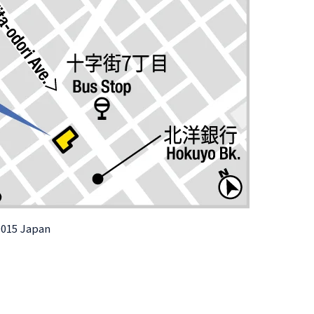
0015 Japan