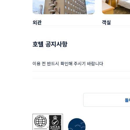
외관
객실
호텔 공지사항
이용 전 반드시 확인해 주시기 바랍니다
돌