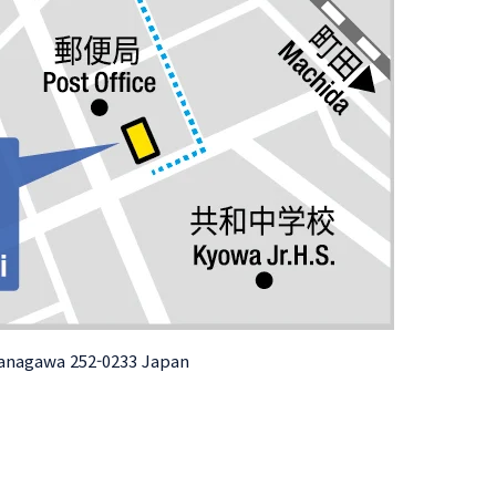
Kanagawa 252-0233 Japan