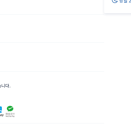
당일 
습니다.