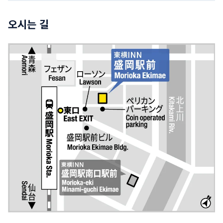
오시는 길