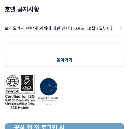
호텔 공지사항
모리오카시 숙박세 과세에 대한 안내 (2026년 10월 1일부터)
돌아가기
공식 앱 첫 로그인 시
