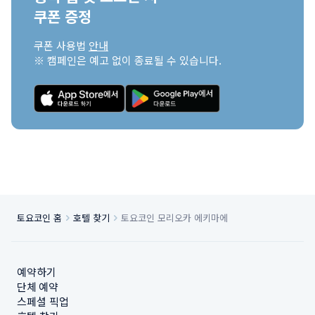
쿠폰 증정
쿠폰 사용법 
안내
※ 캠페인은 예고 없이 종료될 수 있습니다.
토요코인 홈
호텔 찾기
토요코인 모리오카 에키마에
예약하기
단체 예약
스페셜 픽업