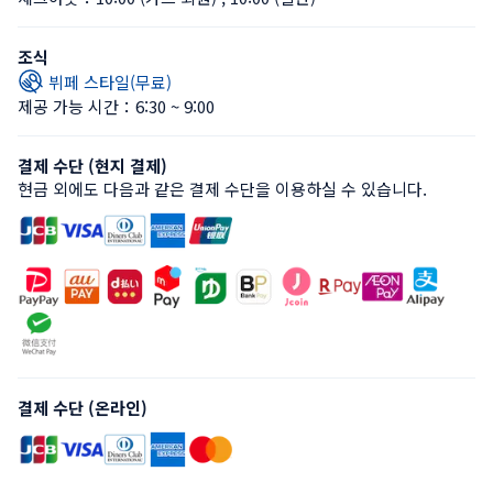
조식
뷔페 스타일(무료)
제공 가능 시간：6:30 ~ 9:00
결제 수단 (현지 결제)
현금 외에도 다음과 같은 결제 수단을 이용하실 수 있습니다.
결제 수단 (온라인)