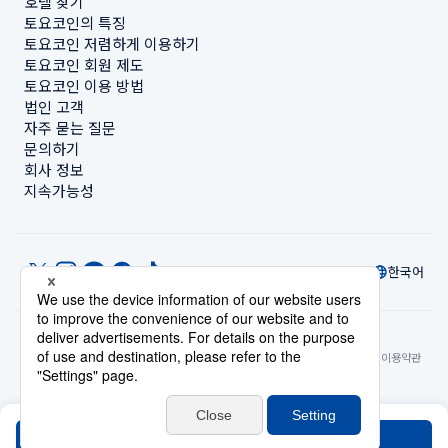
호텔 찾기
토요코인의 특징
토요코인 저렴하게 이용하기
토요코인 회원 제도
토요코인 이용 방법
법인 고객
자주 묻는 질문
문의하기
회사 정보
지속가능성
한국어
© Toyoko Inn Co., Ltd.
개인정보 설정
개인정보 보호정책
특정상거래법에 관한 표기
사이트 정책
숙박시설 이용약관
계정 이용 약관
카드 회원 약관
검색