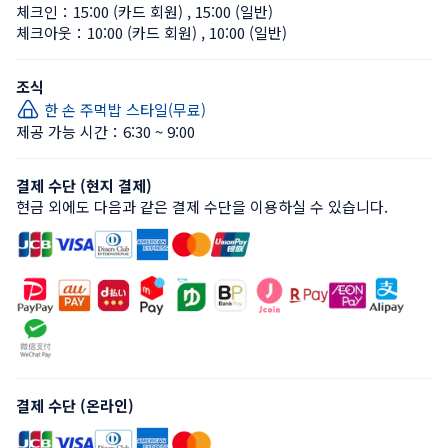
체크인：
15:00 (카드 회원)
 , 
15:00 (일반)
체크아웃：
10:00 (카드 회원)
 , 
10:00 (일반)
조식
한 손 주먹밥 스타일(무료)
제공 가능 시간：6:30 ~ 9:00
결제 수단 (현지 결제)
현금 외에도 다음과 같은 결제 수단을 이용하실 수 있습니다.
결제 수단 (온라인)