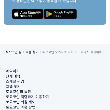
※ 캠페인은 예고 없이 종료될 수 있습니다.
토요코인 홈
호텔 찾기
토요코인 오키나와 나하 오모로마치 에키마에
예약하기
단체 예약
스페셜 픽업
호텔 찾기
토요코인의 특징
토요코인 저렴하게 이용하기
토요코인 회원 제도
토요코인 이용 방법