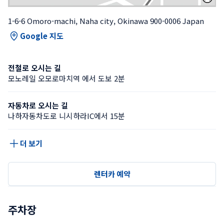
1-6-6 Omoro-machi, Naha city, Okinawa 900-0006 Japan
Google 지도
전철로 오시는 길
모노레일 오모로마치역 에서 도보 2분
자동차로 오시는 길
나하자동차도로 니시하라IC에서 15분
더 보기
렌터카 예약
주차장