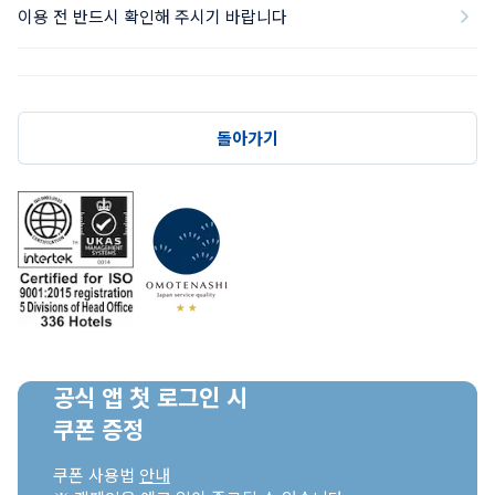
이용 전 반드시 확인해 주시기 바랍니다
돌아가기
공식 앱 첫 로그인 시

쿠폰 증정
쿠폰 사용법 
안내