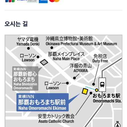
오시는 길