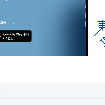
 있습니다.
치