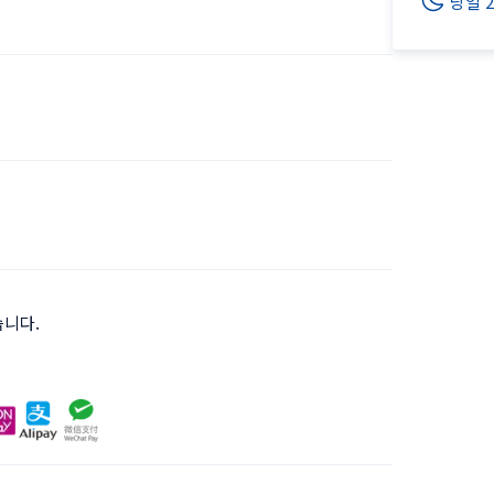
당일 
습니다.