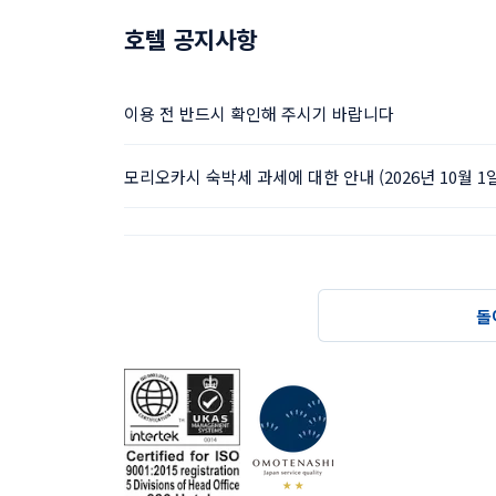
호텔 공지사항
이용 전 반드시 확인해 주시기 바랍니다
모리오카시 숙박세 과세에 대한 안내 (2026년 10월 1
돌