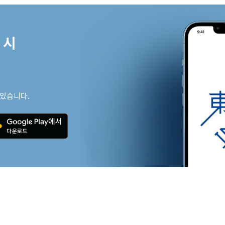
시

 있습니다.