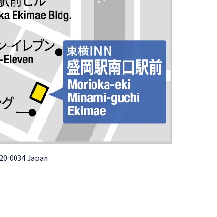
020-0034 Japan