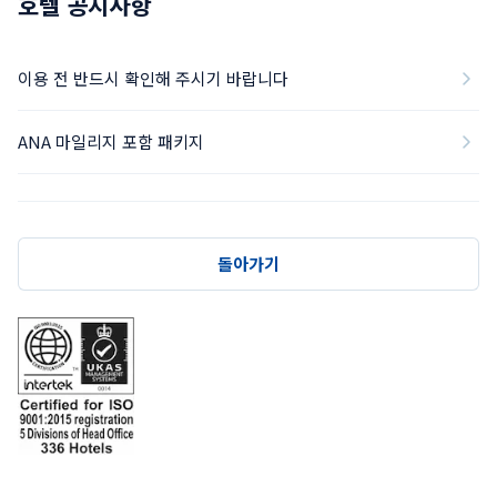
호텔 공지사항
이용 전 반드시 확인해 주시기 바랍니다
ANA 마일리지 포함 패키지
돌아가기