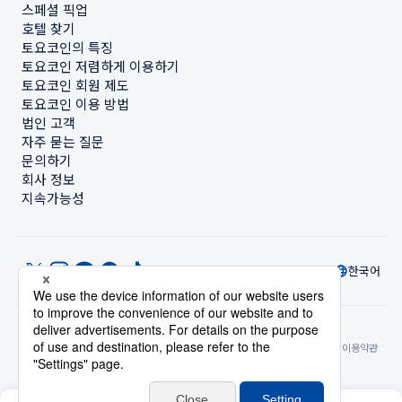
스페셜 픽업
호텔 찾기
토요코인의 특징
토요코인 저렴하게 이용하기
토요코인 회원 제도
토요코인 이용 방법
법인 고객
자주 묻는 질문
문의하기
회사 정보
지속가능성
한국어
© Toyoko Inn Co., Ltd.
개인정보 설정
개인정보 보호정책
특정상거래법에 관한 표기
사이트 정책
숙박시설 이용약관
계정 이용 약관
카드 회원 약관