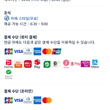
조식
뷔페 스타일(무료)
제공 가능 시간：6:30 ~ 9:00
결제 수단 (현지 결제)
현금 외에도 다음과 같은 결제 수단을 이용하실 수 있습니다.
결제 수단 (온라인)