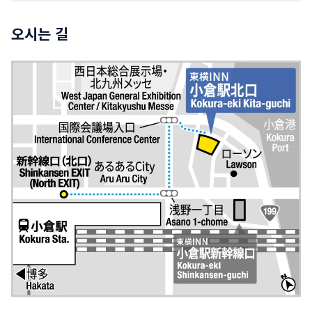
오시는 길