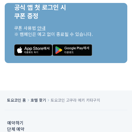
공식 앱 첫 로그인 시

쿠폰 증정
쿠폰 사용법 
안내
※ 캠페인은 예고 없이 종료될 수 있습니다.
토요코인 홈
호텔 찾기
토요코인 고쿠라 에키 키타구치
예약하기
단체 예약