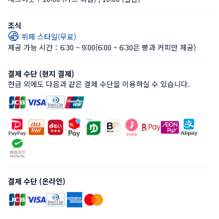
조식
뷔페 스타일(무료)
제공 가능 시간：6:30 ~ 9:00
(6:00 ~ 6:30은 빵과 커피만 제공)
결제 수단 (현지 결제)
현금 외에도 다음과 같은 결제 수단을 이용하실 수 있습니다.
결제 수단 (온라인)