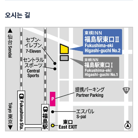
오시는 길