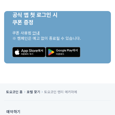
공식 앱 첫 로그인 시

쿠폰 증정
쿠폰 사용법 
안내
※ 캠페인은 예고 없이 종료될 수 있습니다.
토요코인 홈
호텔 찾기
토요코인 텐리 에키마에
예약하기