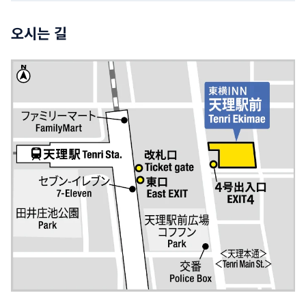
오시는 길