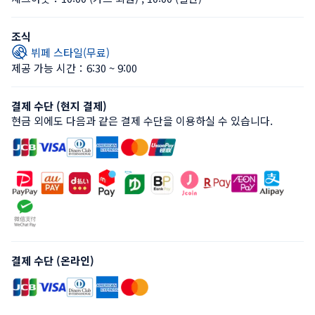
조식
뷔페 스타일(무료)
제공 가능 시간：6:30 ~ 9:00
결제 수단 (현지 결제)
현금 외에도 다음과 같은 결제 수단을 이용하실 수 있습니다.
결제 수단 (온라인)