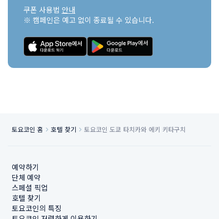
쿠폰 사용법 
안내
※ 캠페인은 예고 없이 종료될 수 있습니다.
토요코인 홈
호텔 찾기
토요코인 도쿄 타치카와 에키 키타구치
예약하기
단체 예약
스페셜 픽업
호텔 찾기
토요코인의 특징
토요코인 저렴하게 이용하기