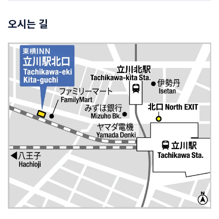
오시는 길