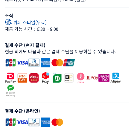
조식
뷔페 스타일(무료)
제공 가능 시간：6:30 ~ 9:00
결제 수단 (현지 결제)
현금 외에도 다음과 같은 결제 수단을 이용하실 수 있습니다.
결제 수단 (온라인)