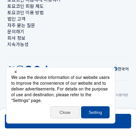
토요코인 회원 제도
토요코인 이용 방법
법인 고객
자주 묻는 질문
문의하기
회사 정보
지속가능성
한국어
© Toyoko Inn Co., Ltd.
개인정보 설정
개인정보 보호정책
특정상거래법에 관한 표기
사이트 정책
숙박시설 이용약관
계정 이용 약관
카드 회원 약관
검색