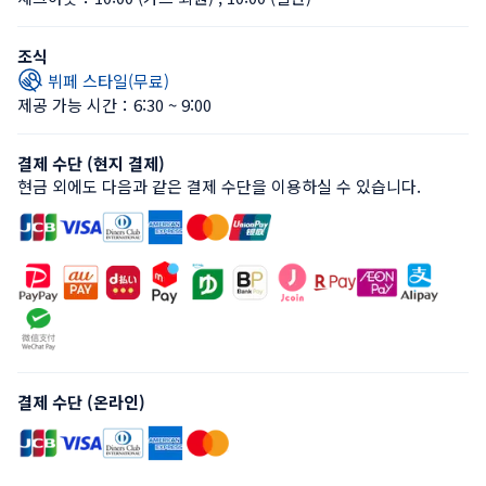
조식
뷔페 스타일(무료)
제공 가능 시간：6:30 ~ 9:00
결제 수단 (현지 결제)
현금 외에도 다음과 같은 결제 수단을 이용하실 수 있습니다.
결제 수단 (온라인)