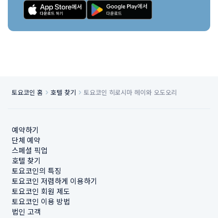
토요코인 홈
호텔 찾기
토요코인 히로시마 헤이와 오도오리
예약하기
단체 예약
스페셜 픽업
호텔 찾기
토요코인의 특징
토요코인 저렴하게 이용하기
토요코인 회원 제도
토요코인 이용 방법
법인 고객