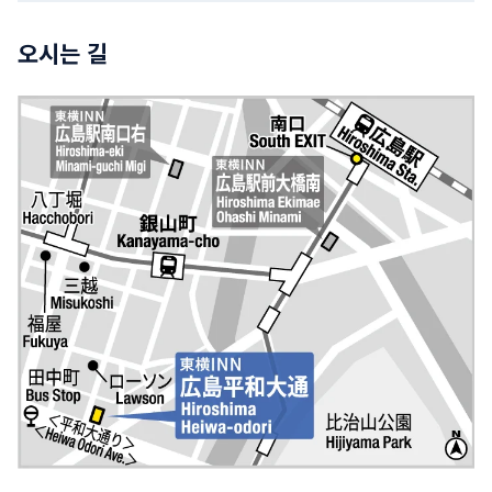
오시는 길