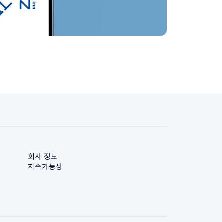
회사 정보
지속가능성