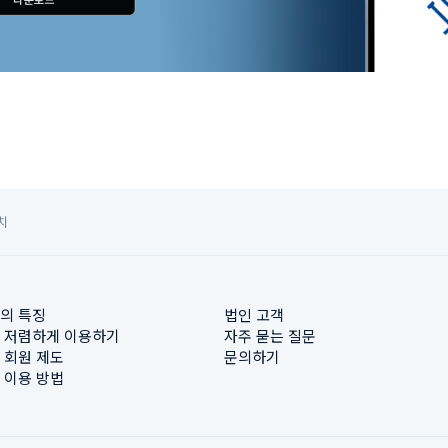
치
의 특징
법인 고객
 저렴하게 이용하기
자주 묻는 질문
 회원 제도
문의하기
 이용 방법