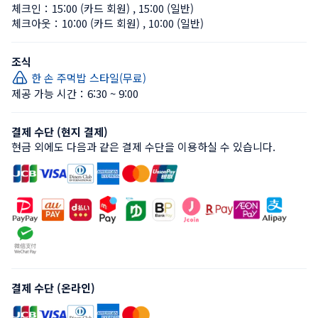
체크인：
15:00 (카드 회원)
 , 
15:00 (일반)
체크아웃：
10:00 (카드 회원)
 , 
10:00 (일반)
조식
한 손 주먹밥 스타일(무료)
제공 가능 시간：6:30 ~ 9:00
결제 수단 (현지 결제)
현금 외에도 다음과 같은 결제 수단을 이용하실 수 있습니다.
결제 수단 (온라인)