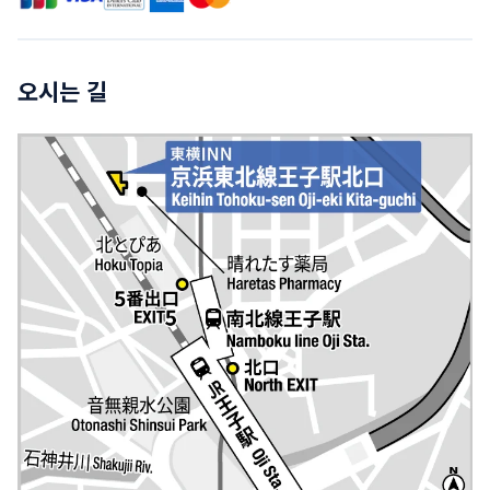
오시는 길