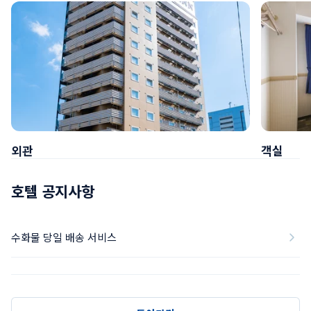
외관
객실
호텔 공지사항
수화물 당일 배송 서비스