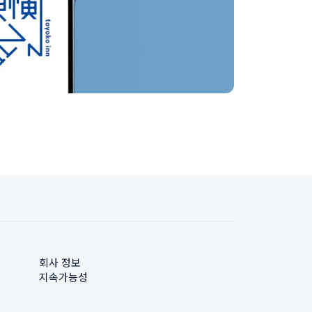
회사 정보
지속가능성