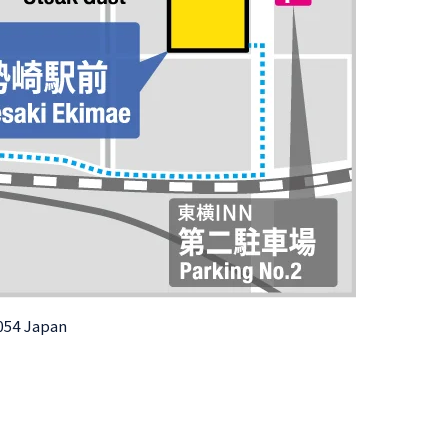
0054 Japan