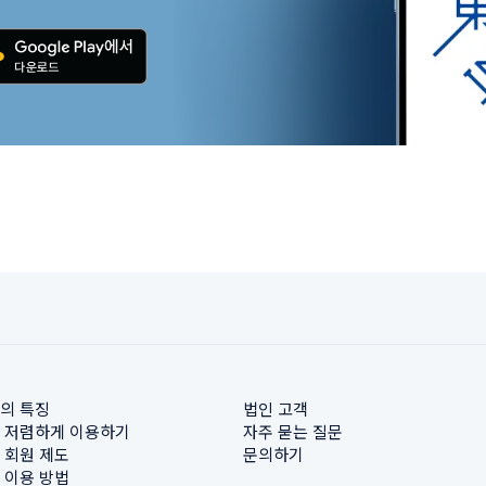
의 특징
법인 고객
 저렴하게 이용하기
자주 묻는 질문
 회원 제도
문의하기
 이용 방법