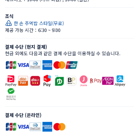
조식
한 손 주먹밥 스타일(무료)
제공 가능 시간：6:30 ~ 9:00
결제 수단 (현지 결제)
현금 외에도 다음과 같은 결제 수단을 이용하실 수 있습니다.
결제 수단 (온라인)