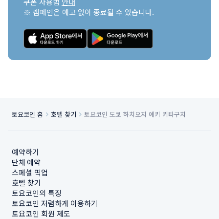
쿠폰 사용법 
안내
※ 캠페인은 예고 없이 종료될 수 있습니다.
토요코인 홈
호텔 찾기
토요코인 도쿄 하치오지 에키 키타구치
예약하기
단체 예약
스페셜 픽업
호텔 찾기
토요코인의 특징
토요코인 저렴하게 이용하기
토요코인 회원 제도