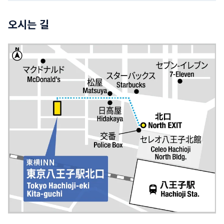
오시는 길