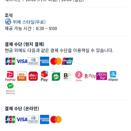
조식
뷔페 스타일(무료)
제공 가능 시간：6:30 ~ 9:00
결제 수단 (현지 결제)
현금 외에도 다음과 같은 결제 수단을 이용하실 수 있습니다.
결제 수단 (온라인)