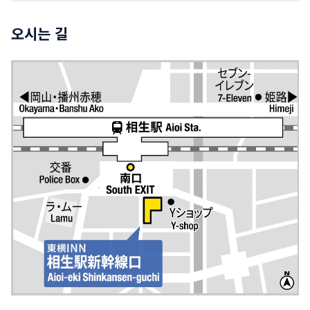
오시는 길