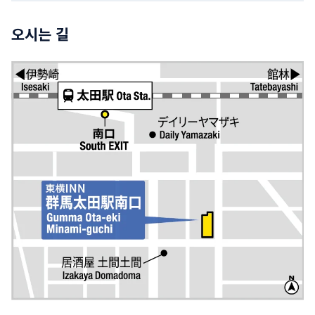
오시는 길