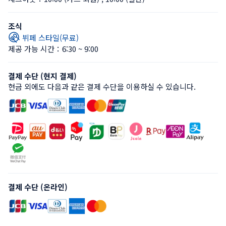
조식
뷔페 스타일(무료)
제공 가능 시간：6:30 ~ 9:00
결제 수단 (현지 결제)
현금 외에도 다음과 같은 결제 수단을 이용하실 수 있습니다.
결제 수단 (온라인)