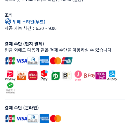
조식
뷔페 스타일(무료)
제공 가능 시간：6:30 ~ 9:00
결제 수단 (현지 결제)
현금 외에도 다음과 같은 결제 수단을 이용하실 수 있습니다.
결제 수단 (온라인)