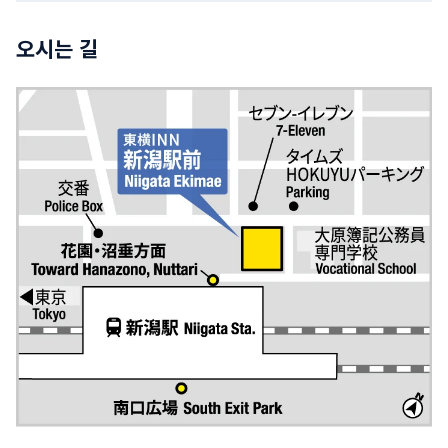
오시는 길