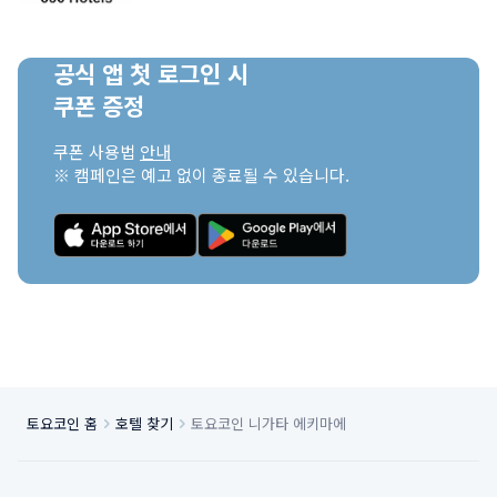
공식 앱 첫 로그인 시

쿠폰 증정
쿠폰 사용법 
안내
※ 캠페인은 예고 없이 종료될 수 있습니다.
토요코인 홈
호텔 찾기
토요코인 니가타 에키마에