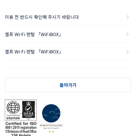
이용 전 반드시 확인해 주시기 바랍니다
셀프 Wi-Fi 렌탈 「WiFiBOX」
셀프 Wi-Fi 렌탈 「WiFiBOX」
돌아가기