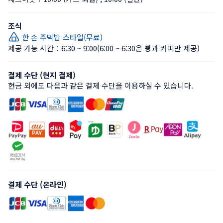
조식
한 손 주먹밥 스타일(무료)
제공 가능 시간：6:30 ~ 9:00
(6:00 ~ 6:30은 빵과 커피만 제공)
결제 수단 (현지 결제)
현금 외에도 다음과 같은 결제 수단을 이용하실 수 있습니다.
결제 수단 (온라인)