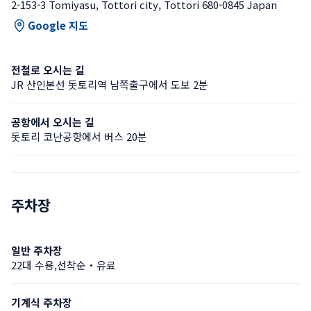
2-153-3 Tomiyasu, Tottori city, Tottori 680-0845 Japan
Google 지도
전철로 오시는 길
JR 산인본선 돗토리역 남쪽출구에서 도보 2분
공항에서 오시는 길
돗토리 코난공항에서 버스 20분
주차장
일반 주차장
22대 수용,선착순・유료
기계식 주차장