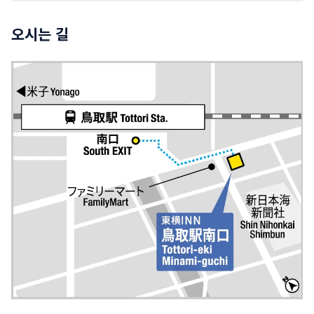
오시는 길