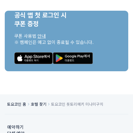
공식 앱 첫 로그인 시

쿠폰 증정
쿠폰 사용법 
안내
※ 캠페인은 예고 없이 종료될 수 있습니다.
토요코인 홈
호텔 찾기
토요코인 돗토리에키 미나미구치
예약하기