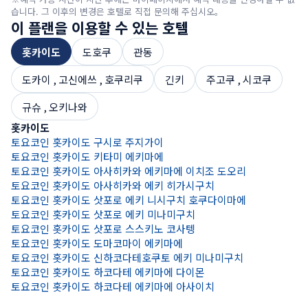
습니다. 그 이후의 변경은 호텔로 직접 문의해 주십시오。
이 플랜을 이용할 수 있는 호텔
홋카이도
도호쿠
관동
도카이 , 고신에쓰 , 호쿠리쿠
긴키
주고쿠 , 시코쿠
규슈 , 오키나와
홋카이도
토요코인 홋카이도 구시로 주지가이
토요코인 아오모리 에키마에
토요코인 모리오카 에키마에
토요코인 아키타 에키 히가시구치
토요코인 센다이 히가시구치1
토요코인 야마가타 에키 니시구치
토요코인 아이즈 와카마쓰 에키마에
토요코인 우쓰노미야 에키마에1
토요코인 마에바시 에키마에
토요코인 구마가야 에키 키타구치
토요코인 치바 에키마에
토요코인 도쿄 토자이센 기바 에키
토요코인 가와사키 에키마에 이사고
토요코인 후지카와구치코 오하시
토요코인 나가노 에키 젠코지구치
토요코인 쓰바메산조 에키마에
토요코인 신타카오카 에키 신칸센 미나미구치
토요코인 가나자와 켄로쿠엔 코린보
토요코인 후쿠이 에키마에
토요코인 고텐바 에키마에
토요코인 나고야 마루노우치
토요코인 기후 하시마 에키 신칸센 미나미구치
토요코인 쓰 에키 니시구치
토요코인 마이바라 에키 신칸센 니시구치
토요코인 교토 시조오미야
토요쿄인 나라 신오미야 에키마에
토요코인 오사카 가도마시 에키마에
토요코인 JR 와카야마 에키 히가시구치
토요코인 한신 아마가사키 에키마에
토요코인 오카야마 에키 니시구치 미기
토요코인 히로시마 헤이와 오도오리
토요코인 돗토리에키 미나미구치
토요코인 마쓰에 에키마에
토요코인 신야마구치 에키 신칸센구치
토요코인 다카마쓰 효고마치
토요코인 니이하마 에키마에
토요코인 도쿠시마에키마에
토요코인 고치
토요코인 하카타 에키 미나미
토요코인 사가 에키마에
토요코인 나가사키 에키마에
토요코인 오이타 에키마에
토요코인 미야자키 에키마에
토요코인 사쓰마센다이 에키 히가시구치
토요코인 오키나와 나하 코쿠사이도오리 미에바시 에키
토요코인 홋카이도 키타미 에키마에
토요코인 신아오모리 에키 히가시구치
토요코인 모리오카 에키 미나미구치 에키마에
토요코인 센다이 히가시구치2
토요코인 요네자와 에키마에
토요코인 후쿠시마 에키 니시구치
토요코인 우쓰노미야 에키마에2
토요코인 키류 에키마에 미나미구치
토요코인 오미야 에키 히가시구치
토요코인 치바 에키 히가시구치
토요코인 도쿄 가야바초 에키
토요코인 가와사키 에키마에 시약쇼 도오리
토요코인 나가노 에키 히가시구치
토요코인 쓰루가 에키마에
토요코인 후지산 미시마 에키
토요코인 나고야 에키 신칸센구치
토요코인 긴테쓰 욧카이치 에키 키타구치
토요코인 히코네 에키 히가시구치
토요코인 교토 고조오미야
토요코인 긴테쓰 나라 에키마에
토요코인 히가시오사카
토요코인 고베 산노미야 에키 시야쿠쇼 마에
토요코인 오카야마 에키 니시구치 히로바
토요코인 히로시마 에키 미나미구치 미기
토요코인 돗토리에키 키타구치
토요코인 이즈모시 에키마에
토요코인 이와쿠니 에키 니시구치
토요코인 다카마쓰에키마에
토요코인 도쿠시마에키 비잔구치
토요코인 하카타 에키 버스터미널 마에
토요코인 사세보 에키마에
토요코인 오이타 나카쓰 에키마에
토요코인 미야자키 추오도오리
토요코인 가고시마 텐몬칸1
토요코인 오키나와 나하 아사히바시 에키마에
토요코인 홋카이도 아사히카와 에키마에 이치조 도오리
토요코인 하치노헤 에키마에
토요코인 기타카미 에키 신칸센구치
토요코인 센다이 니시구치 히로세 도오리
토요코인 후쿠시마 에키 히가시구치1
토요코인 도부 우쓰노미야 에키 니시구치
토요코인 다카사키 에키 니시구치1
토요코인 사이타마 신토신
토요코인 치바미나토 에키마에
토요코인 도쿄 미노와에키
토요코인 무사시 나카하라 에키마에
토요코인 사쿠다이라 에키 아사마구치
토요코인 신후지 에키 미나미구치
토요코인 나고야 에키 사쿠라 도오리구치 신칸
토요코인 이세시 에키
토요코인 교토 비와코 오쓰
토요코인 교토 고조카라스마
토요쿄인 나라 오지 에키 미나미구치
토요코인 신오사카 추오구치 혼칸
토요코인 고베산노미야에키히가시
토요코인 오카야마 에키 히가시구치
토요코인 히로시마 에키마에 오하시 미나미
토요코인 요나고 에키마에
토요코인 하마다 에키 키타구치
토요코인 도쿠야마 에키 신칸센구치
토요코인 마루가메 에키마에
토요코인 하카타 에키마에 기온
토요코인 대마도 히타카츠
토요코인 가고시마 텐몬칸2
토요코인 오키나와 나하 신토신 오모로마치
토요코인 홋카이도 아사히카와 에키 히가시구치
토요코인 키타카미 에키 니시구치
토요코인 센다이 에키 니시구치 추오
토요코인 후쿠시마 에키 히가시구치2
토요코인 나스시오바라 에키 니시구치
토요코인 다카사키 에키 니시구치2
토요코인 사이타마 이와쓰키 에키마에
토요코인 치바 마쿠하리
토요코인 도쿄 아키바 아사쿠사바시 에키 히가시구치
토요코인 요코하마 쓰루미 에키 히가시구치
토요코인 마쓰모토 에키마에 혼마치
토요코인 후지산 누마즈 에키 키타구치1
토요코인 나고야 메이 에키 미나미
토요코인 교토 시조카라스마
토요코인 신오사카 추오구치 신칸
토요코인 고베산노미야에키마에
토요코인 구라시키 에키 미나미구치
토요코인 히로시마 에키 스타지아무 마에
토요코인 도쿠야마 에키 키타구치
토요코인 하카타 니시 나카스
토요코인 대마도 이즈하라
토요코인 가고시마추오 에키 히가시구치
토요코인 오키나와 나하 오모로마치 에키마에
토요코인 홋카이도 삿포로 에키 니시구치 호쿠다이마에
토요코인 이치노세키 에키마에
토요코인 코리야마
토요코인 호스피탈인 독쿄의과대학
토요코인 군마 이세사키 에키마에
토요코인 우라와미소노 에키 히가시구치
토요코인 니시후나바시 바라키인터
토요코인 도쿄 칸다 아키하바라
토요코인 요코하마 신코야스 에키마에
토요코인 시즈오카 에키 키타구치
토요코인 나고야 사카에
토요코인 교토 니조조 미나미
토요코인 신오사카 에키 히가시구치
토요코인 히메지 에키 신칸센 키타구치
토요코인 히로시마 에키 신칸센구치1
토요코인 우베신카와 에키
토요코인 고쿠라 에키 신칸센구치
토요코인 가고시마 추오 에키 니시구치
토요코인 오키나와 이시가키지마
토요코인 홋카이도 삿포로 에키 미나미구치
토요코인 신시라카와 에키마에
토요코인 오야마 에키 히가시구치1
토요코인 가스카베 에키 니시구치
토요코인 치바 신카마가야 에키마에
토요코인 도쿄 니혼바시바쿠로초
토요코인 요코하마스타지아무 마에1
토요코인 시즈오카 에키 미나미구치
토요코인 나고야 가나야마
토요코인 신오사카 히가시미쿠니 에키마에
토요코인 반슈 아코 에키마에
토요코인 히로시마 에키 신칸센구치2
토요코인 시모노세키가이쿄유메타와 마에
토요코인 고쿠라 에키 키타구치
토요코인 홋카이도 삿포로 스스키노 코사텡
토요코인 이와키 에키마에
토요코인 오야마 에키 히가시구치2
토요코인 니시카와구치 에키
토요코인 마쓰도 에키 히가시구치
토요코인 도쿄 니혼바시 제이무쇼 마에
토요코인 요코하마스타지아무 마에2
토요코인 시즈오카 시미즈 에키마에
토요코인 메이테쓰 지류 에키마에
토요코인 오사카 한큐 주소 에키 니시구치1
토요코인 히가시히로시마 사이조 에키마에
토요코인 고쿠라 에키 미나미구치
토요코인 홋카이도 도마코마이 에키마에
토요코인 가와구치 에키마에
토요코인 가시와 에키 니시구치
토요코인 도쿄 니혼바시 미쓰코시 마에 A4
토요코인 요코하마 사쿠라기초
토요코인 하마마쓰 에키 키타구치
토요코인 도요하시 에키 히가시구치
토요코인 오사카 한큐 쥬소 에키 니시구치2
토요코인 히가시히로시마 에키마에
토요코인 기타큐슈공항
토요코인 홋카이도 신하코다테호쿠토 에키 미나미구치
토요코인 사이타마 토다코엔 에키 니시구치
토요코인 가시와 에키 히가시구치
토요코인 도쿄 에키 신오하시 마에
토요코인 Jr. 요코하마 이세자키초자마치
토요코인 하마마쓰 에키 미나미구치
토요코인 나고야 오와리 이치노미야 에키마에
토요코인 오사카 우메다 나카쓰1
토요코인 후쿠야마 에키 신칸센 미나미구치
토요코인 홋카이도 하코다테 에키마에 다이몬
토요코인  기타토다 에키 히가시구치
토요코인 인바니혼이다이 에키마에
토요코인 도쿄 오쓰카 에키 키타구치1
토요코인 요코하마센 후치노베 에키 미나미구치
토요코인 가케가와 에키 신칸센 미나미구치
토요코인 중부국제공항1
토요코인 오사카 우메다 나카쓰2
토요코인 홋카이도 하코다테 에키마에 아사이치
토요코인 사이타마 미사토 에키마에
토요코인 나리타 공항 혼칸
토요코인 도쿄 야마노테센 오쓰카 에키 키타구치2
토요코인 후타마타가와 에키 키타구치
토요코인 중부국제공항2
토요코인 오사카 우메다 히가시
토요코인 미사토추오 에키마에
토요코인 나리타 공항 신칸
토요코인 도쿄 이케부쿠로 키타구치1
토요코인 에비나 에키 히가시구치
토요코인 미카와안조 에키 신칸센 미나미구치1
토요코인 오사카 요도야바시 에키 미나미