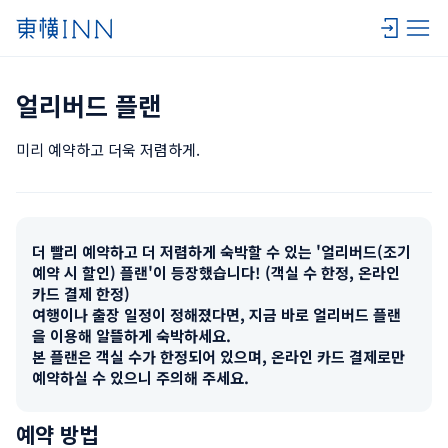
얼리버드 플랜
미리 예약하고 더욱 저렴하게.
더 빨리 예약하고 더 저렴하게 숙박할 수 있는 '얼리버드(조기 
예약 시 할인) 플랜'이 등장했습니다! (객실 수 한정, 온라인 
카드 결제 한정)

여행이나 출장 일정이 정해졌다면, 지금 바로 얼리버드 플랜
을 이용해 알뜰하게 숙박하세요.

본 플랜은 객실 수가 한정되어 있으며, 온라인 카드 결제로만 
예약하실 수 있으니 주의해 주세요.
예약 방법