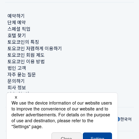
예약하기
단체 예약
스페셜 픽업
호텔 찾기
토요코인의 특징
토요코인 저렴하게 이용하기
토요코인 회원 제도
토요코인 이용 방법
법인 고객
자주 묻는 질문
문의하기
회사 정보
지속가능성
한국어