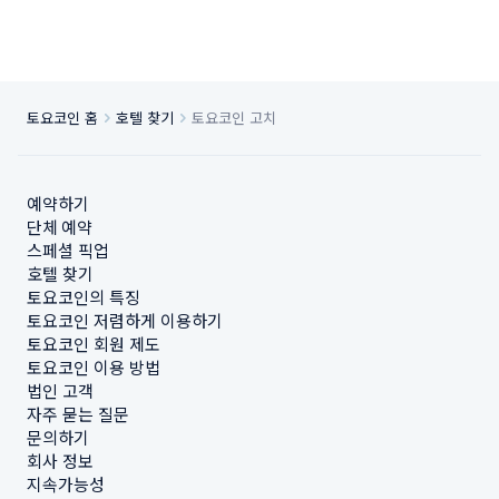
토요코인 홈
호텔 찾기
토요코인 고치
예약하기
단체 예약
스페셜 픽업
호텔 찾기
토요코인의 특징
토요코인 저렴하게 이용하기
토요코인 회원 제도
토요코인 이용 방법
법인 고객
자주 묻는 질문
문의하기
회사 정보
지속가능성