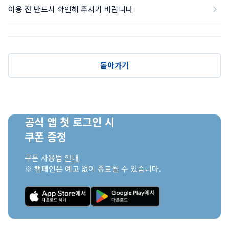
이용 전 반드시 확인해 주시기 바랍니다
돌아가기
공식 앱 첫 로그인 시

쿠폰 증정
쿠폰 사용법 
안내
※ 캠페인은 예고 없이 종료될 수 있습니다.