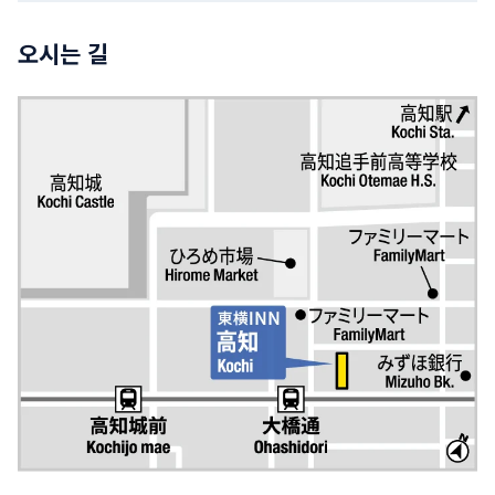
오시는 길