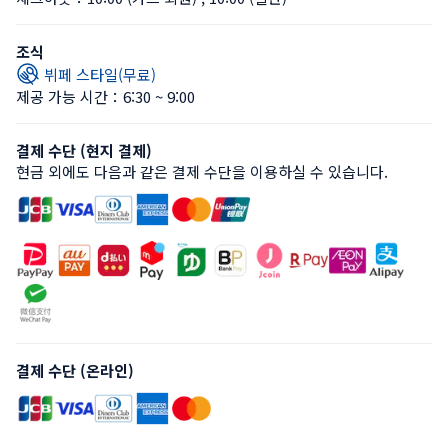
조식
뷔페 스타일(무료)
제공 가능 시간：6:30 ~ 9:00
결제 수단 (현지 결제)
현금 외에도 다음과 같은 결제 수단을 이용하실 수 있습니다.
결제 수단 (온라인)