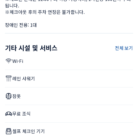
됩니다.

※체크아웃 후의 주차 연장은 불가합니다.

장애인 전용: 1대
기타 시설 및 서비스
전체 보기
Wi-Fi
레인 샤워기
잠옷
무료 조식
셀프 체크인 기기