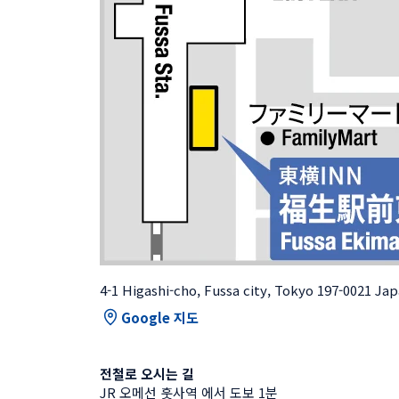
4-1 Higashi-cho, Fussa city, Tokyo 197-0021 Ja
Google 지도
전철로 오시는 길
JR 오메선 훗사역 에서 도보 1분