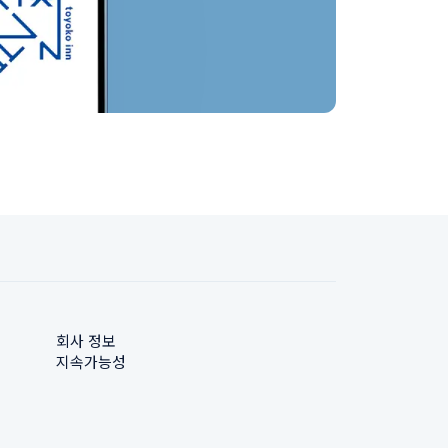
회사 정보
지속가능성