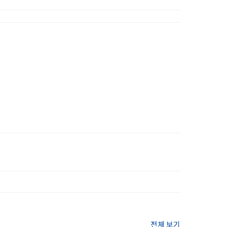
전체 보기