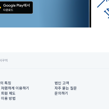
가시구치
의 특징
법인 고객
 저렴하게 이용하기
자주 묻는 질문
 회원 제도
문의하기
 이용 방법