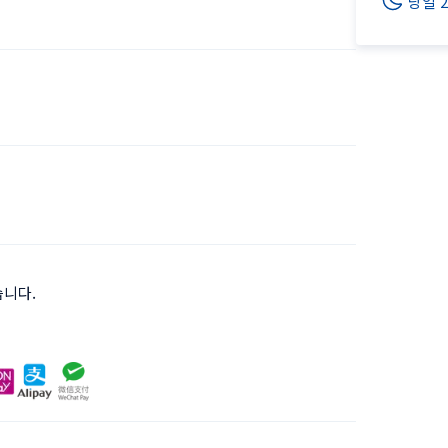
당일 
습니다.