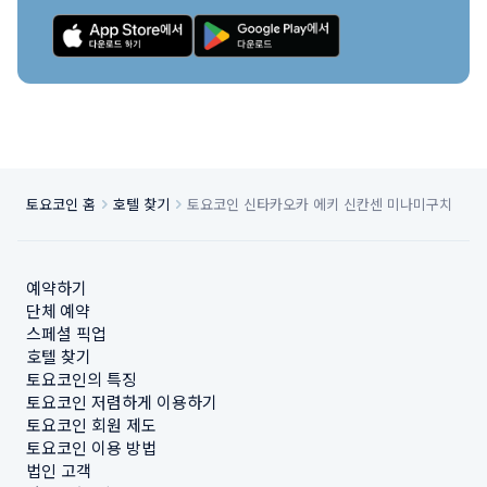
토요코인 홈
호텔 찾기
토요코인 신타카오카 에키 신칸센 미나미구치
예약하기
단체 예약
스페셜 픽업
호텔 찾기
토요코인의 특징
토요코인 저렴하게 이용하기
토요코인 회원 제도
토요코인 이용 방법
법인 고객