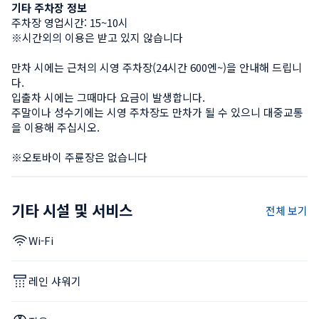
기타 주차장 정보
주차장 영업시간: 15~10시

※시간외의 이용은 받고 있지 않습니다

만차 시에는 근처의 시영 주차장(24시간 600엔~)을 안내해 드립니
다.

입출차 시에는 그때마다 요금이 발생합니다.

주말이나 성수기에는 시영 주차장도 만차가 될 수 있으니 대중교통
을 이용해 주십시오.

※오토바이 주륜장은 없습니다
기타 시설 및 서비스
전체 보기
Wi-Fi
레인 샤워기