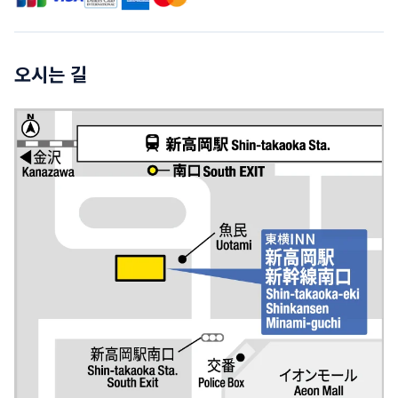
오시는 길