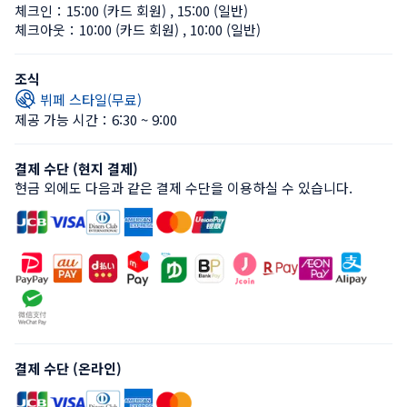
체크인：
15:00 (카드 회원)
 , 
15:00 (일반)
체크아웃：
10:00 (카드 회원)
 , 
10:00 (일반)
조식
뷔페 스타일(무료)
제공 가능 시간：6:30 ~ 9:00
결제 수단 (현지 결제)
현금 외에도 다음과 같은 결제 수단을 이용하실 수 있습니다.
결제 수단 (온라인)