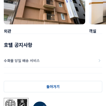
외관
객실
호텔 공지사항
수화물 당일 배송 서비스
돌아가기