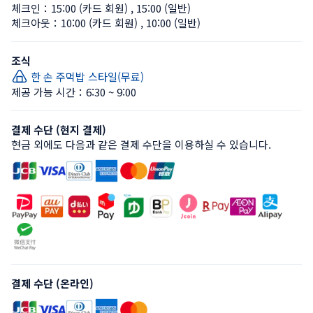
체크인：
15:00 (카드 회원)
 , 
15:00 (일반)
체크아웃：
10:00 (카드 회원)
 , 
10:00 (일반)
조식
한 손 주먹밥 스타일(무료)
제공 가능 시간：6:30 ~ 9:00
결제 수단 (현지 결제)
현금 외에도 다음과 같은 결제 수단을 이용하실 수 있습니다.
결제 수단 (온라인)