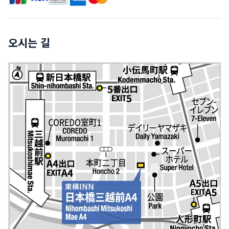
오시는 길