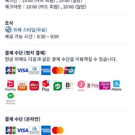
체크인：
15:00 (카드 회원)
 , 
15:00 (일반)
체크아웃：
10:00 (카드 회원)
 , 
10:00 (일반)
조식
뷔페 스타일(무료)
제공 가능 시간：6:30 ~ 9:00
결제 수단 (현지 결제)
현금 외에도 다음과 같은 결제 수단을 이용하실 수 있습니다.
결제 수단 (온라인)