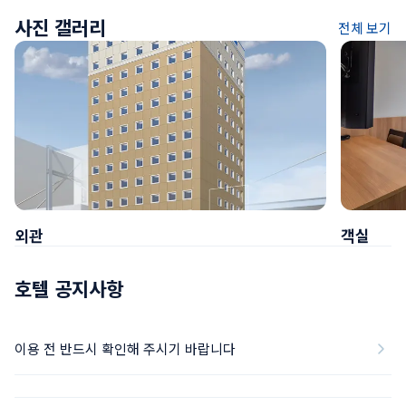
사진 갤러리
전체 보기
외관
객실
호텔 공지사항
이용 전 반드시 확인해 주시기 바랍니다