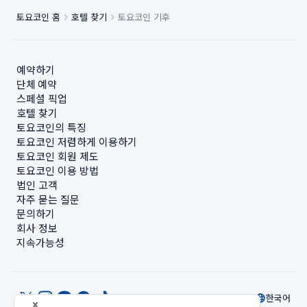
토요코인 홈
호텔 찾기
토요코인 기후
예약하기
단체 예약
스페셜 픽업
호텔 찾기
토요코인의 특징
토요코인 저렴하게 이용하기
토요코인 회원 제도
토요코인 이용 방법
법인 고객
자주 묻는 질문
문의하기
회사 정보
지속가능성
한국어