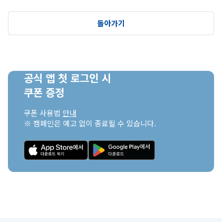
돌아가기
공식 앱 첫 로그인 시

쿠폰 증정
쿠폰 사용법 
안내
※ 캠페인은 예고 없이 종료될 수 있습니다.