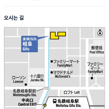
오시는 길