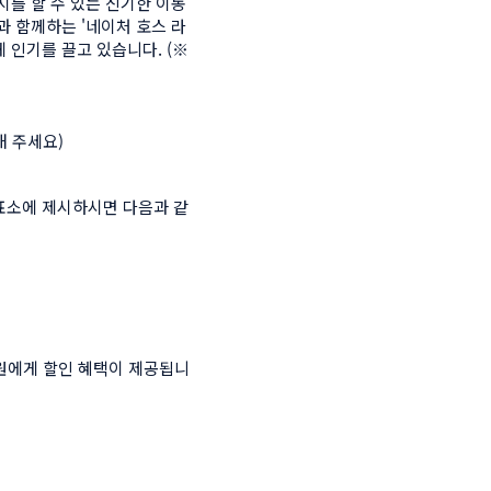
를 할 수 있는 신기한 이동 
과 함께하는 '네이처 호스 라
 인기를 끌고 있습니다. (※
해 주세요)
표소에 제시하시면 다음과 같
원에게 할인 혜택이 제공됩니