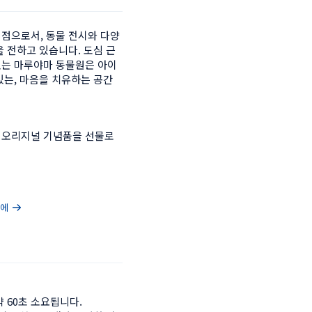
점으로서, 동물 전시와 다양
 전하고 있습니다. 도심 근
있는 마루야마 동물원은 아이
있는, 마음을 치유하는 공간
 오리지널 기념품을 선물로 
마에
60초 소요됩니다.
