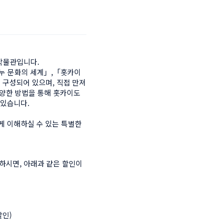
박물관입니다.

누 문화의 세계」,「홋카이
 구성되어 있으며, 직접 만져
 다양한 방법을 통해 홋카이도
있습니다.

게 이해하실 수 있는 특별한 
시면, 아래과 같은 할인이 
인)
