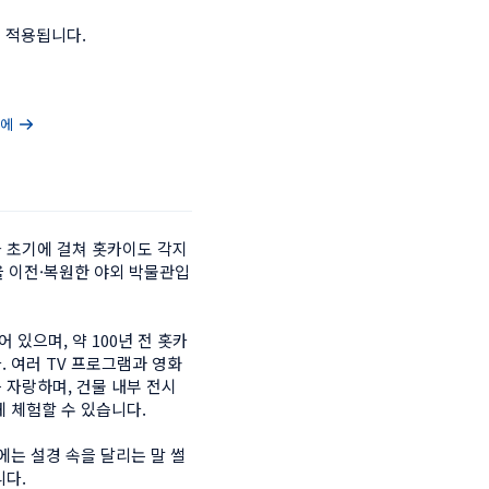
 적용됩니다.
마에
 초기에 걸쳐 홋카이도 각지
을 이전·복원한 야외 박물관입
 있으며, 약 100년 전 홋카
 여러 TV 프로그램과 영화
 자랑하며, 건물 내부 전시
 체험할 수 있습니다.

에는 설경 속을 달리는 말 썰
다.
