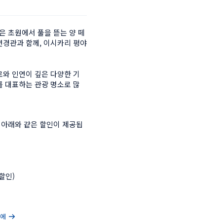
 초원에서 풀을 뜯는 양 떼
연경관과 함께, 이시카리 평야
로와 인연이 깊은 다양한 기
를 대표하는 관광 명소로 많
 아래와 같은 할인이 제공됩
 할인)
마에