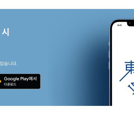
시

 있습니다.