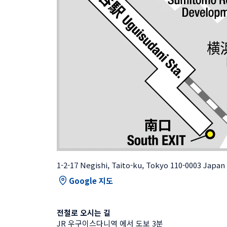
1-2-17 Negishi, Taito-ku, Tokyo 110-0003 Japan
Google 지도
전철로 오시는 길
JR 우구이스다니역 에서 도보 3분