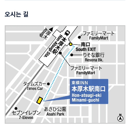
오시는 길