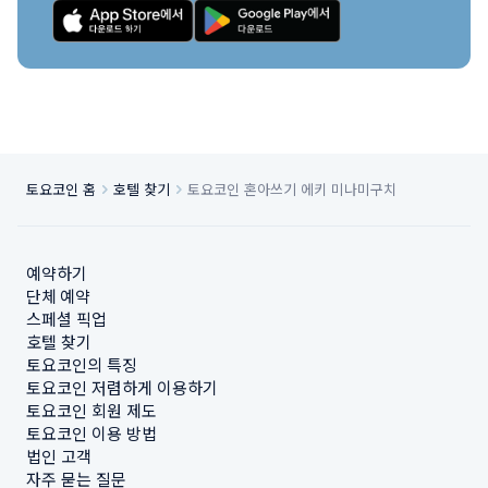
토요코인 홈
호텔 찾기
토요코인 혼아쓰기 에키 미나미구치
예약하기
단체 예약
스페셜 픽업
호텔 찾기
토요코인의 특징
토요코인 저렴하게 이용하기
토요코인 회원 제도
토요코인 이용 방법
법인 고객
자주 묻는 질문