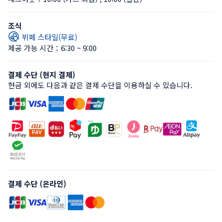
조식
뷔페 스타일(무료)
제공 가능 시간：6:30 ~ 9:00
결제 수단 (현지 결제)
현금 외에도 다음과 같은 결제 수단을 이용하실 수 있습니다.
결제 수단 (온라인)