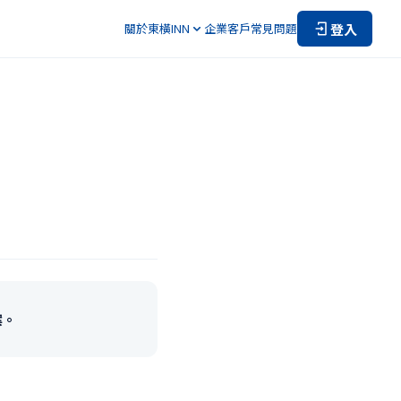
登入
關於東橫INN
企業客戶
常見問題
案。