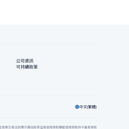
公司資訊
可持續政策
中文(繁體)
定商業交易法的標示
網站政策
住宿使用條款
帳號使用條款
持卡會員條款