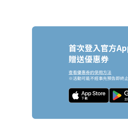
東橫INN 大阪谷四交差點
東橫INN 大阪本町1號店
東橫INN 大阪難波
東橫INN 大阪難波日本橋
東橫INN 大阪阿倍野天王
東橫INN 大阪堺站前
首次登入官方App
贈送優惠券
查看優惠券的使用方法
※活動可能不經事先預告即終