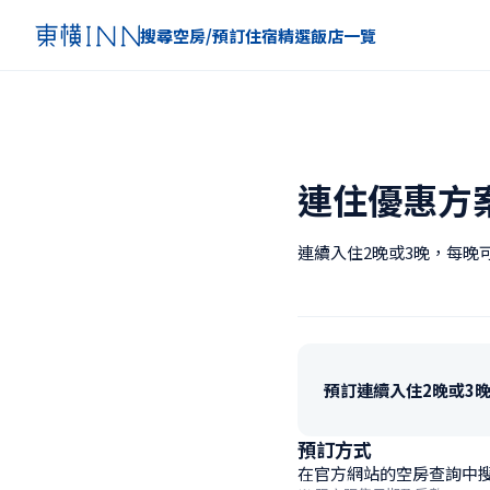
搜尋空房/預訂住宿
精選
飯店一覽
連住優惠方
連續入住2晚或3晚，每晚可
預訂連續入住2晚或3晚
預訂方式
在官方網站的空房查詢中搜