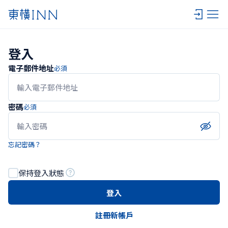
登入
電子郵件地址
必須
密碼
必須
忘記密碼？
保持登入狀態
登入
註冊新帳戶