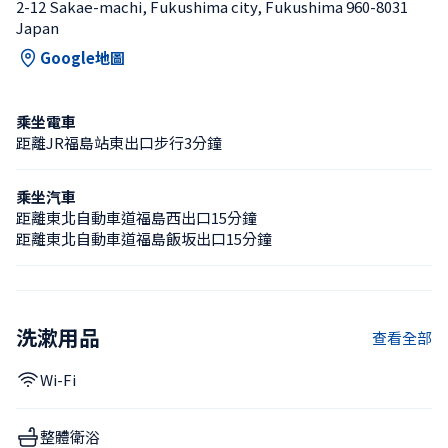
2-12 Sakae-machi, Fukushima city, Fukushima 960-8031 
Japan
Google地圖
乘坐電車
距離JR福島站東出口步行3分鐘
乘坐汽車
距離東北自動車道福島西出口15分鐘
距離東北自動車道福島飯坂出口15分鐘
洗漱用品
查看全部
Wi-Fi
整體衛浴