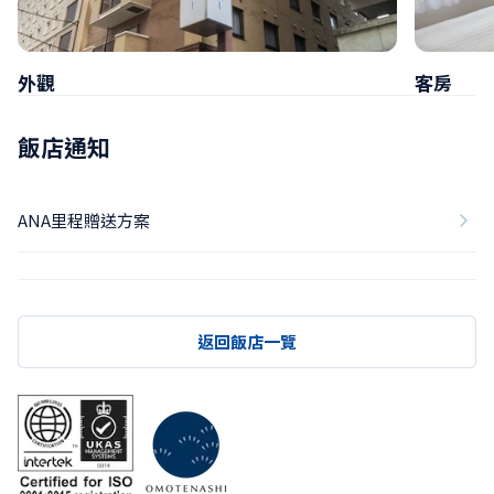
外觀
客房
飯店通知
ANA里程贈送方案
返回飯店一覽