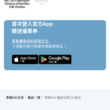
首次登入官方App

贈送優惠券
查看優惠券的使用方法
※活動可能不經事先預告即終止。
東橫INN主頁
飯店一覽
東橫INN 福島站東口1號店