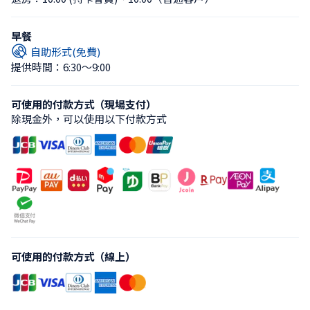
早餐
自助形式(免費)
提供時間：6:30〜9:00
可使用的付款方式（現場支付）
除現金外，可以使用以下付款方式
可使用的付款方式（線上）