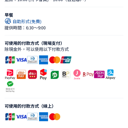
早餐
自助形式(免費)
提供時間：6:30〜9:00
可使用的付款方式（現場支付）
除現金外，可以使用以下付款方式
可使用的付款方式（線上）