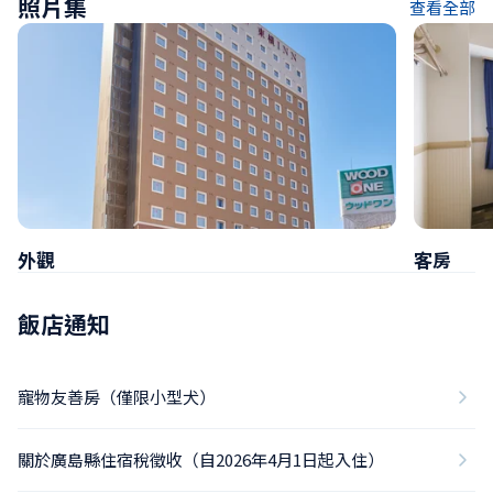
照片集
查看全部
外觀
客房
飯店通知
寵物友善房（僅限小型犬）
關於廣島縣住宿稅徵收（自2026年4月1日起入住）