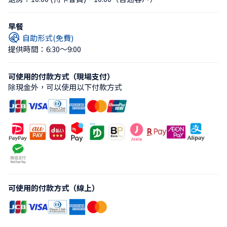
早餐
自助形式(免費)
提供時間：6:30〜9:00
可使用的付款方式（現場支付）
除現金外，可以使用以下付款方式
可使用的付款方式（線上）