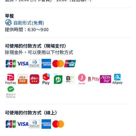
早餐
自助形式(免費)
提供時間：6:30〜9:00
可使用的付款方式（現場支付）
除現金外，可以使用以下付款方式
可使用的付款方式（線上）