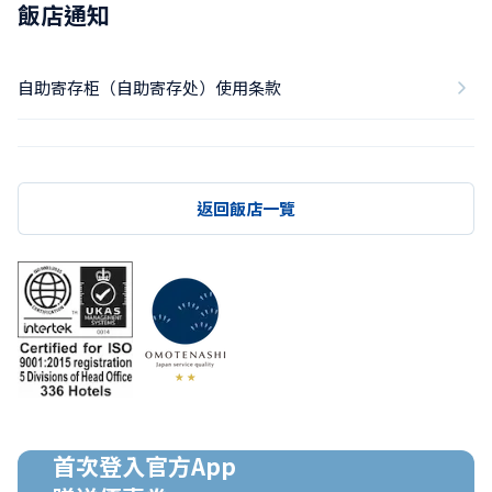
飯店通知
自助寄存柜（自助寄存处）使用条款
返回飯店一覽
首次登入官方App
