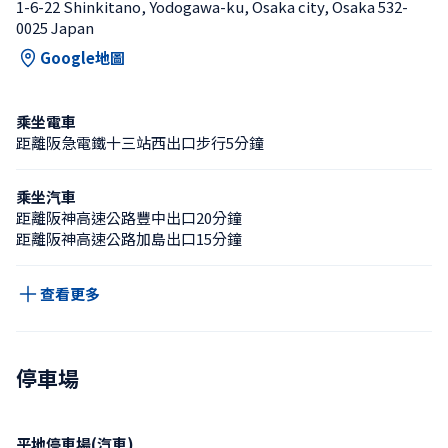
1-6-22 Shinkitano, Yodogawa-ku, Osaka city, Osaka 532-
0025 Japan
Google地圖
乘坐電車
距離阪急電鐵十三站西出口步行5分鐘
乘坐汽車
距離阪神高速公路豐中出口20分鐘
距離阪神高速公路加島出口15分鐘
查看更多
停車場
平地停車場(汽車)