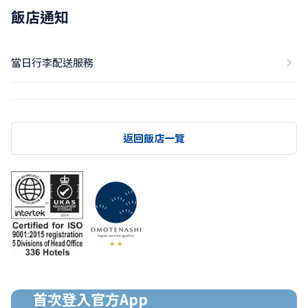
飯店通知
當日行李配送服務
返回飯店一覽
首次登入官方App
