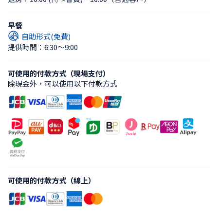
早餐
自助形式(免費)
提供時間：6:30〜9:00
可使用的付款方式（現場支付）
除現金外，可以使用以下付款方式
可使用的付款方式（線上）