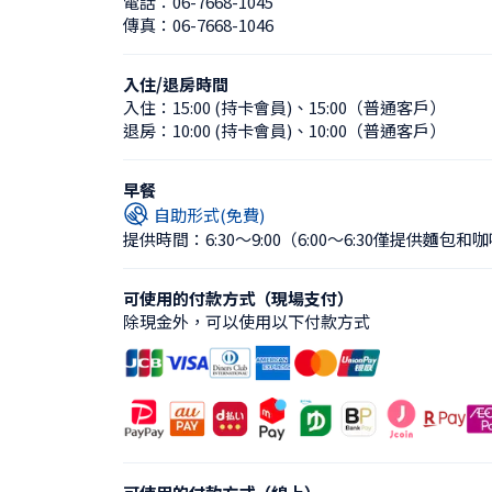
電話：
06-7668-1045
傳真：
06-7668-1046
入住/退房時間
入住：
15:00 (持卡會員)
、
15:00（普通客戶）
退房：
10:00 (持卡會員)
、
10:00（普通客戶）
早餐
自助形式(免費)
提供時間：6:30〜9:00
（6:00〜6:30僅提供麵包和
可使用的付款方式（現場支付）
除現金外，可以使用以下付款方式