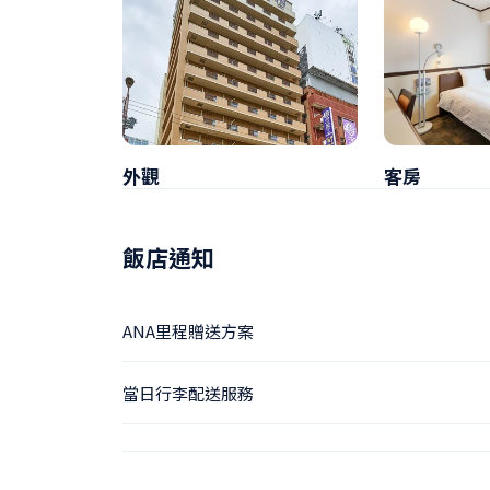
外觀
客房
飯店通知
ANA里程贈送方案
當日行李配送服務