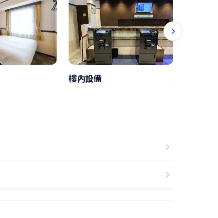
樓內設備
早餐