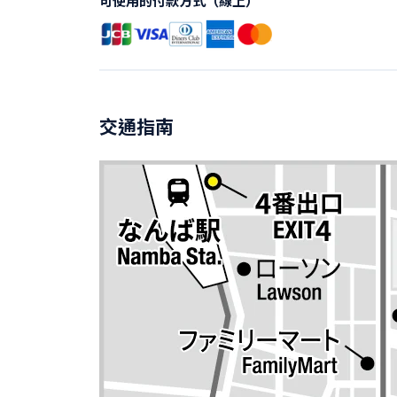
可使用的付款方式（線上）
交通指南