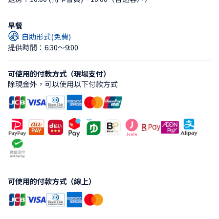
早餐
自助形式(免費)
提供時間：6:30〜9:00
可使用的付款方式（現場支付）
除現金外，可以使用以下付款方式
可使用的付款方式（線上）