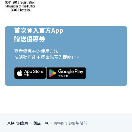
首次登入官方App

贈送優惠券
查看優惠券的使用方法
※活動可能不經事先預告即終止。
東橫INN主頁
飯店一覽
東橫INN 御殿場站前