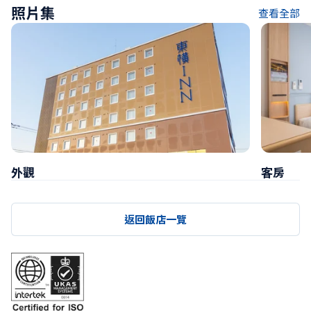
照片集
查看全部
外觀
客房
返回飯店一覽