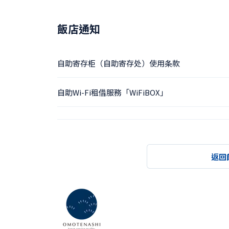
飯店通知
自助寄存柜（自助寄存处）使用条款
自助Wi-Fi租借服務「WiFiBOX」
返回