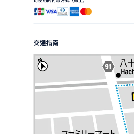
可使用的付款方式（線上）
交通指南