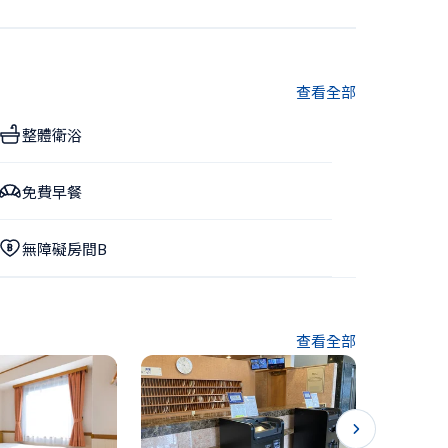
查看全部
整體衛浴
免費早餐
無障礙房間B
查看全部