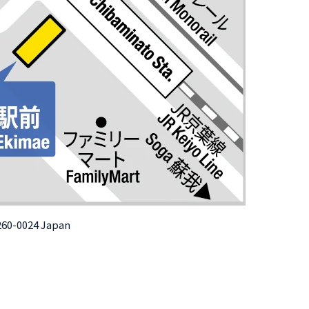
260-0024 Japan