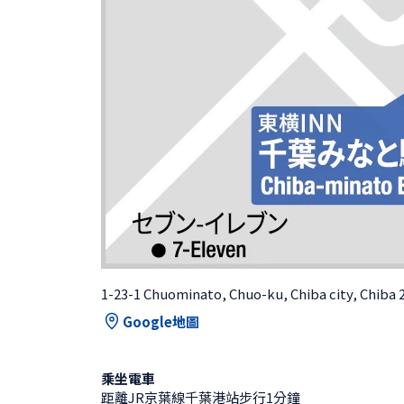
1-23-1 Chuominato, Chuo-ku, Chiba city, Chiba 
Google地圖
乘坐電車
距離JR京葉線千葉港站步行1分鐘