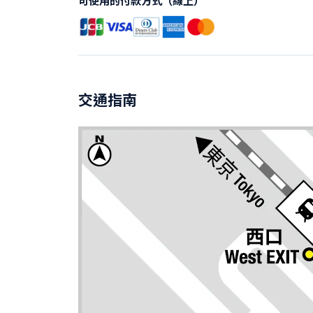
可使用的付款方式（線上）
交通指南