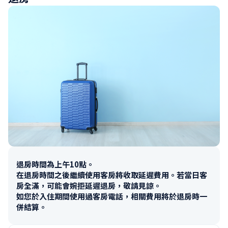
退房時間為上午10點。

在退房時間之後繼續使用客房將收取延遲費用。若當日客
房全滿，可能會婉拒延遲退房，敬請見諒。

如您於入住期間使用過客房電話，相關費用將於退房時一
併結算。