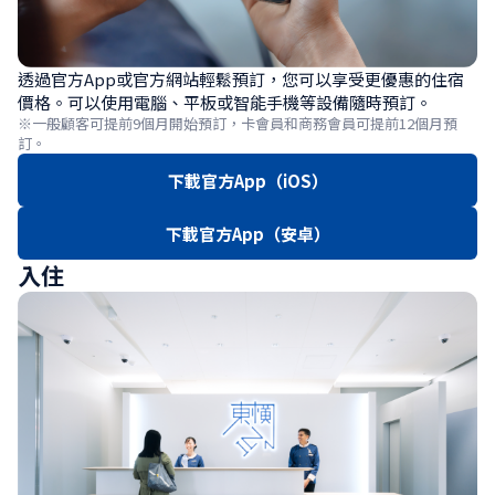
透過官方App或官方網站輕鬆預訂，您可以享受更優惠的住宿
價格。可以使用電腦、平板或智能手機等設備隨時預訂。
※一般顧客可提前9個月開始預訂，卡會員和商務會員可提前12個月預
訂。
下載官方App（iOS）
下載官方App（安卓）
入住