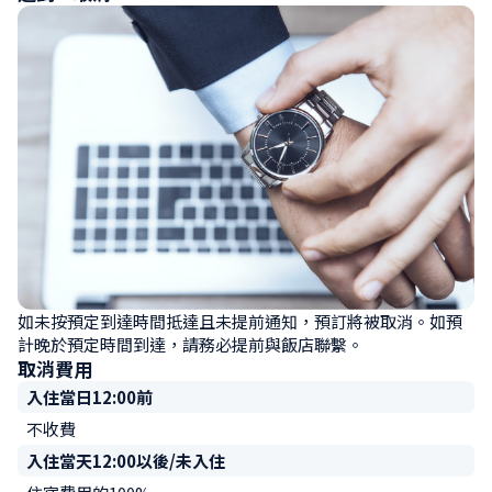
如未按預定到達時間抵達且未提前通知，預訂將被取消。如預
計晚於預定時間到達，請務必提前與飯店聯繫。
取消費用
入住當日12:00前
不收費
入住當天12:00以後/未入住