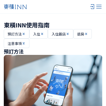
東橫INN使用指南
預訂方法
入住
入住飯店
退房
注意事項
預訂方法