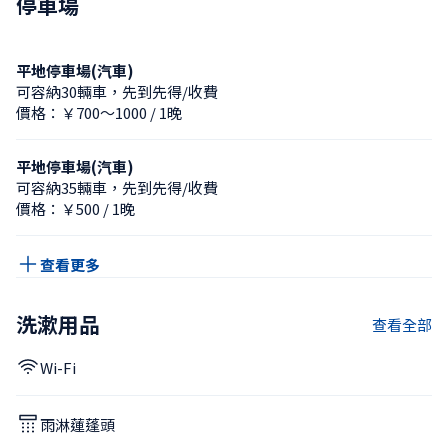
停車場
平地停車場(汽車)
可容納30輛車，先到先得/收費
價格：￥700〜1000 / 1晚
平地停車場(汽車)
可容納35輛車，先到先得/收費
價格：￥500 / 1晚
查看更多
洗漱用品
查看全部
Wi-Fi
雨淋蓮蓬頭