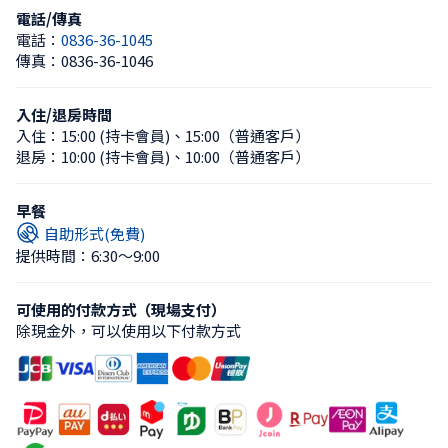
電話/傳真
電話：
0836-36-1045
傳真：
0836-36-1046
入住/退房時間
入住：
15:00 (持卡會員)
、
15:00（普通客戶）
退房：
10:00 (持卡會員)
、
10:00（普通客戶）
早餐
自助形式(免費)
提供時間：6:30〜9:00
可使用的付款方式（現場支付）
除現金外，可以使用以下付款方式