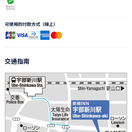
可使用的付款方式（線上）
交通指南