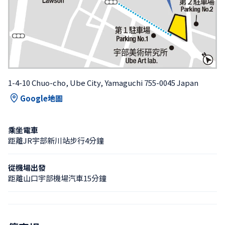
1-4-10 Chuo-cho, Ube City, Yamaguchi 755-0045 Japan
Google地圖
乘坐電車
距離JR宇部新川站步行4分鐘
從機場出發
距離山口宇部機場汽車15分鐘