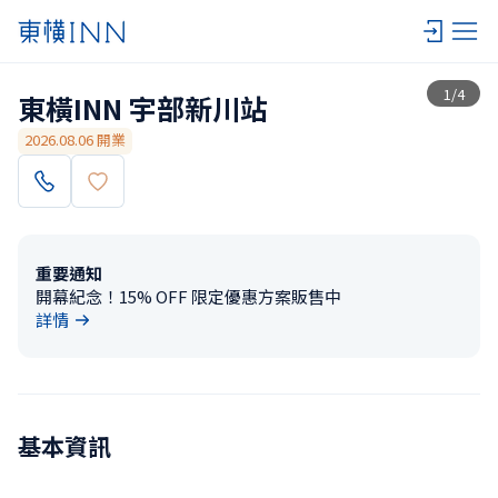
查看一覽
1
/
4
東橫INN 宇部新川站
2026.08.06 開業
重要通知
開幕紀念！15% OFF 限定優惠方案販售中
詳情
基本資訊