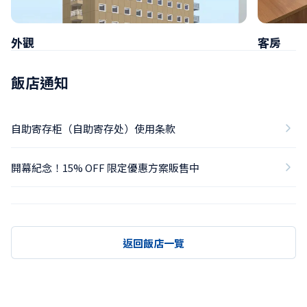
外觀
客房
飯店通知
自助寄存柜（自助寄存处）使用条款
開幕紀念！15% OFF 限定優惠方案販售中
返回飯店一覽