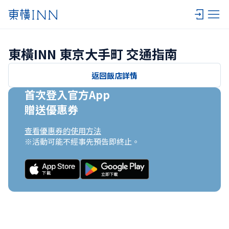
東橫INN 東京大手町 交通指南
返回飯店詳情
首次登入官方App

贈送優惠券
查看優惠券的使用方法
※活動可能不經事先預告即終止。