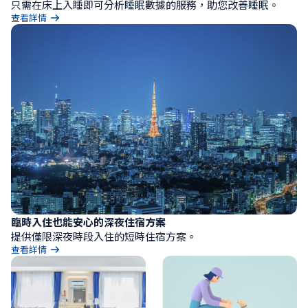
只需在床上入睡即可分析睡眠數據的服務，助您改善睡眠。
查看詳情
臨時入住也能安心的深夜住宿方案
提供僅限深夜時段入住的短時住宿方案。
查看詳情