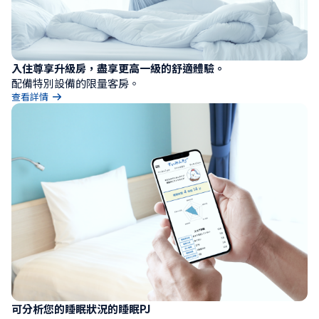
入住尊享升級房，盡享更高一級的舒適體驗。
配備特別設備的限量客房。
查看詳情
可分析您的睡眠狀況的睡眠PJ