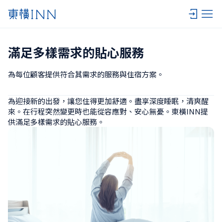
滿足多樣需求的貼心服務
為每位顧客提供符合其需求的服務與住宿方案。
為迎接新的出發，讓您住得更加舒適。盡享深度睡眠，清爽醒
來。在行程突然變更時也能從容應對、安心無憂。東橫INN提
供滿足多樣需求的貼心服務。