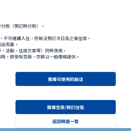
付款（預訂時付款）。



，不可連續入住，亦無法預訂次日及之後住宿。

店而異。

、活動、住宿方案等）同時使用。

店時，即使有空房，亦將以一般價格提供。
搜尋可使用的飯店
搜尋空房/預訂住宿
返回精選一覽