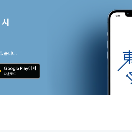
시

 있습니다.