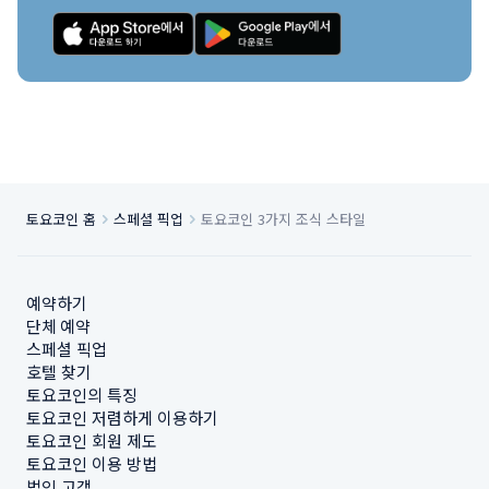
토요코인 홈
스페셜 픽업
토요코인 3가지 조식 스타일
예약하기
단체 예약
스페셜 픽업
호텔 찾기
토요코인의 특징
토요코인 저렴하게 이용하기
토요코인 회원 제도
토요코인 이용 방법
법인 고객