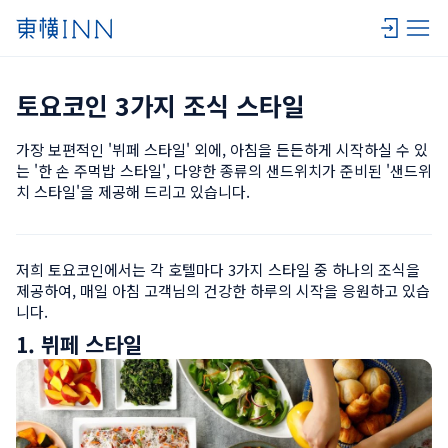
토요코인 3가지 조식 스타일
가장 보편적인 '뷔페 스타일' 외에, 아침을 든든하게 시작하실 수 있
는 '한 손 주먹밥 스타일', 다양한 종류의 샌드위치가 준비된 '샌드위
치 스타일'을 제공해 드리고 있습니다.
저희 토요코인에서는 각 호텔마다 3가지 스타일 중 하나의 조식을 
제공하여, 매일 아침 고객님의 건강한 하루의 시작을 응원하고 있습
니다.
1. 뷔페 스타일