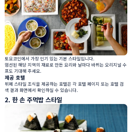
토요코인에서 가장 인기 있는 기본 스타일입니다. 

엄선된 해당 지역의 재료로 만든 요리와 날마다 바뀌는 오리지널 수
프도 기대해 주세요.
제공 호텔
뷔페 스타일 조식을 제공하는 호텔은 각 호텔 페이지 또는 호텔 검
색 결과 화면에서 확인하실 수 있습니다.
2. 한 손 주먹밥 스타일