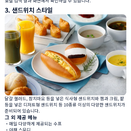
호텔 검색 결과 화면에서 확인하실 수 있습니다.
3. 샌드위치 스타일
달걀 샐러드, 참치마요 등을 넣은 식사형 샌드위치와 잼과 크림, 팥 
등을 넣은 디저트형 샌드위치 등 10종류 이상의 다양한 샌드위치가 
준비되어 있습니다.
그 외 제공 메뉴
・매일 다양하게 제공되는 수프

・야채 스무디
