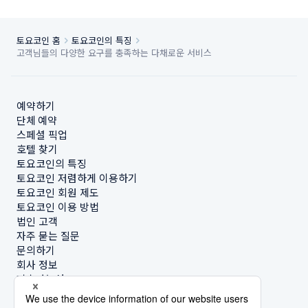
토요코인 홈
토요코인의 특징
고객님들의 다양한 요구를 충족하는 다채로운 서비스
예약하기
단체 예약
스페셜 픽업
호텔 찾기
토요코인의 특징
토요코인 저렴하게 이용하기
토요코인 회원 제도
토요코인 이용 방법
법인 고객
자주 묻는 질문
문의하기
회사 정보
지속가능성