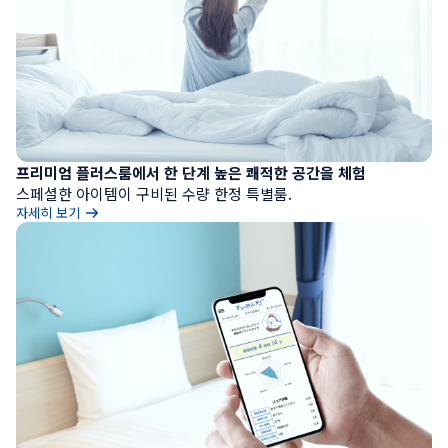
프리미엄 플러스룸에서 한 단계 높은 쾌적한 공간을 체험
스페셜한 아이템이 구비된 수량 한정 특별룸.
자세히 보기