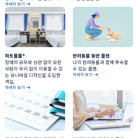
자세히 보기
하트풀룸®
반려동물 동반 플랜
장애의 유무와 상관 없이 모든 
나의 반려동물과 함께 투숙할 
사람이 무리 없이 이용할 수 있
수 있는 플랜.
자세히 보기
는 유니버설 디자인을 도입한 
객실.
자세히 보기