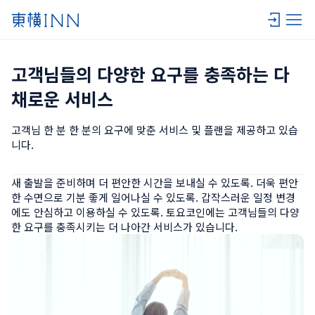
고객님들의 다양한 요구를 충족하는 다
채로운 서비스
고객님 한 분 한 분의 요구에 맞춘 서비스 및 플랜을 제공하고 있습
니다.
새 출발을 준비하며 더 편안한 시간을 보내실 수 있도록. 더욱 편안
한 수면으로 기분 좋게 일어나실 수 있도록. 갑작스러운 일정 변경
에도 안심하고 이용하실 수 있도록. 토요코인에는 고객님들의 다양
한 요구를 충족시키는 더 나아간 서비스가 있습니다.