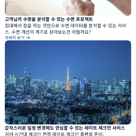
고객님의 수면을 분석할 수 있는 수면 프로젝트
침대에서 잠을 자는 것만으로 수면 데이터를 분석할 수 있는 서비
스. 수면 개선의 계기로 삼아보는건 어떨까요?
자세히 보기
갑작스러운 일정 변경에도 안심할 수 있는 레이트 체크인 서비스
심야 시간대 체크인 한정 레이트 체크인 플랜을 준비.